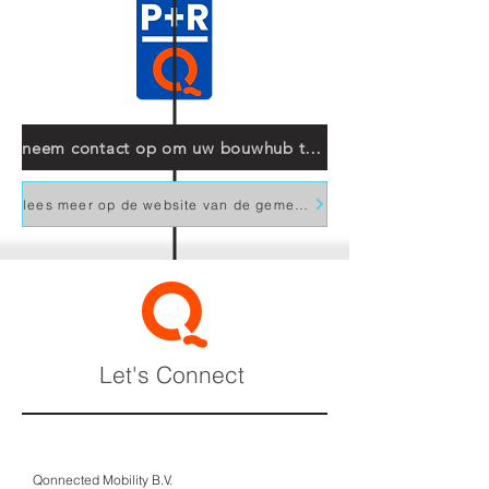
neem contact op om uw bouwhub te arrangeren
lees meer op de website van de gemeente
Let's Connect
Qonnected Mobility B.V.