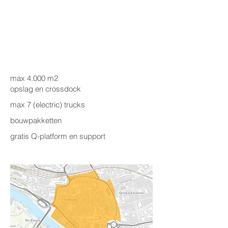
max 4.000 m2
opslag en crossdock
max 7 (electric) trucks
bouwpakketten
gratis Q-platform en support