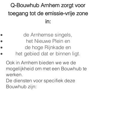
Q-Bouwhub Arnhem zorgt voor
toegang tot de emissie-vrije zone
in:
de Arnhemse singels,
het Nieuwe Plein en
de hoge Rijnkade en
het gebied dat er binnen ligt.
Ook in Arnhem bieden we we de
mogelijkheid om met een Bouwhub te
werken.
De diensten voor specifiek deze
Bouwhub zijn: